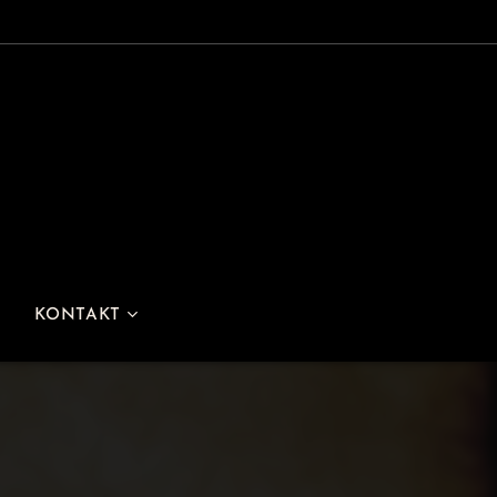
KONTAKT