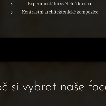
Experimentální světelná kresba
Kontrastní architektonické kompozice
č si vybrat naše foc