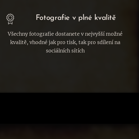
Fotografie v plné kvalitě
Všechny fotografie dostanete v nejvyšší možné
kvalitě, vhodné jak pro tisk, tak pro sdílení na
sociálních sítích