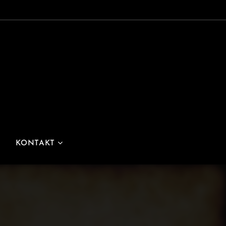
KONTAKT