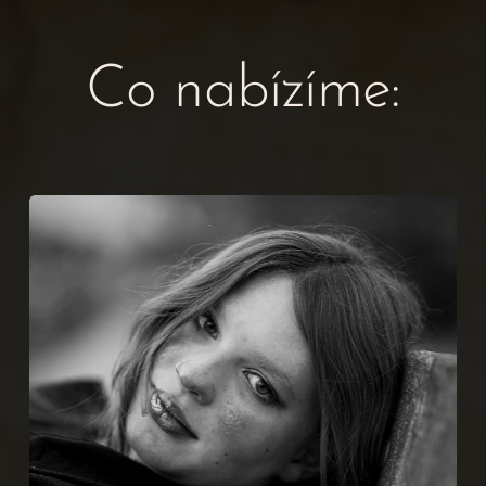
Co nabízíme: