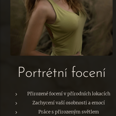
Portrétní focení
Přirozené focení v přírodních lokacích
Zachycení vaší osobnosti a emocí
Práce s přirozeným světlem