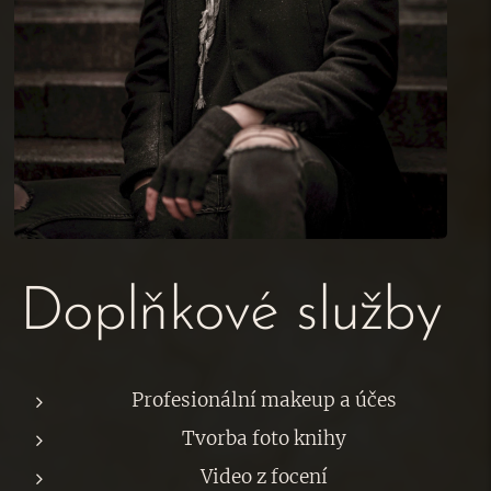
Doplňkové služby
Profesionální makeup a účes
Tvorba foto knihy
Video z focení