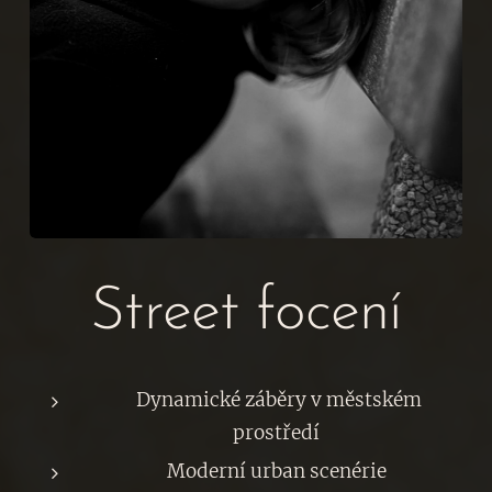
Street focení
Dynamické záběry v městském
prostředí
Moderní urban scenérie