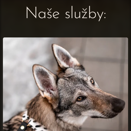
Naše služby: