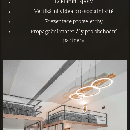
Reklamní spoty
Vertikální videa pro sociální sítě
Prezentace pro veletrhy
Propagační materiály pro obchodní
partnery