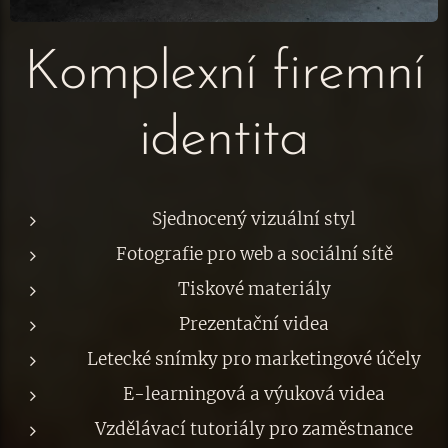
Komplexní firemní
identita
Sjednocený vizuální styl
Fotografie pro web a sociální sítě
Tiskové materiály
Prezentační videa
Letecké snímky pro marketingové účely
E-learningová a výuková videa
Vzdělávací tutoriály pro zaměstnance