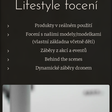
Lifestyle focení
Produkty v reálném použití
Focení s našimi modely/modelkami
(vlastní základna včetně dětí)
Záběry z akcí a eventů
Behind the scenes
Dynamické záběry dronem