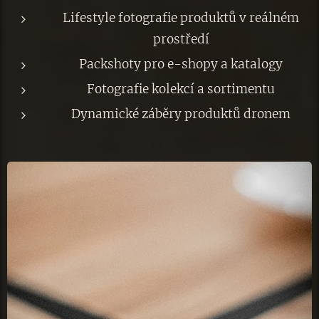
Lifestyle fotografie produktů v reálném
prostředí
Packshoty pro e-shopy a katalogy
Fotografie kolekcí a sortimentu
Dynamické záběry produktů dronem