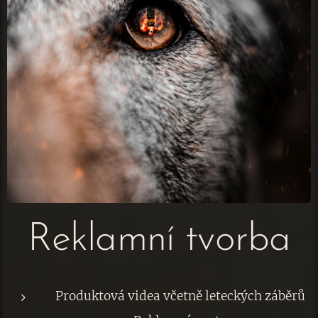
Reklamní tvorba
Produktová videa včetně leteckých záběrů