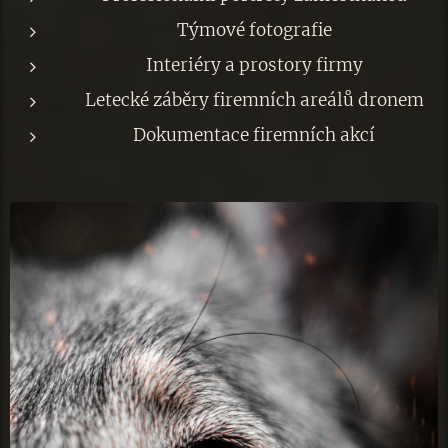
Týmové fotografie
Interiéry a prostory firmy
Letecké záběry firemních areálů dronem
Dokumentace firemních akcí