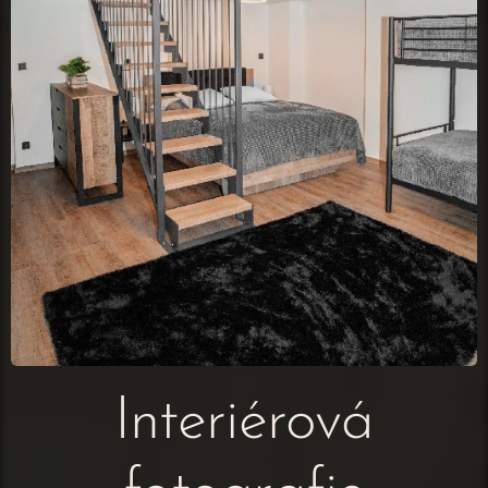
Interiérová