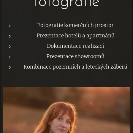
fotografie
Fotografie komerčních prostor
Prezentace hotelů a apartmánů
Dokumentace realizací
Prezentace showroomů
Kombinace pozemních a leteckých záběrů