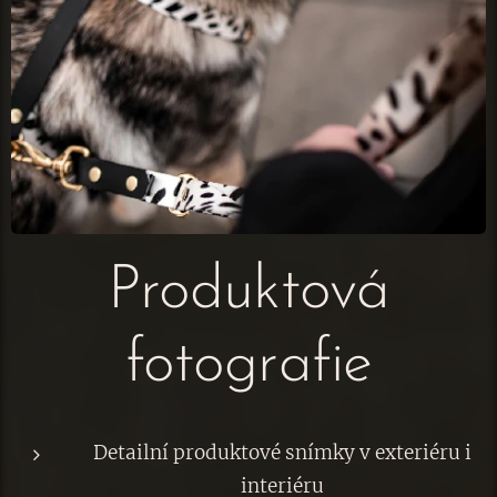
Produktová
fotografie
Detailní produktové snímky v exteriéru i
interiéru