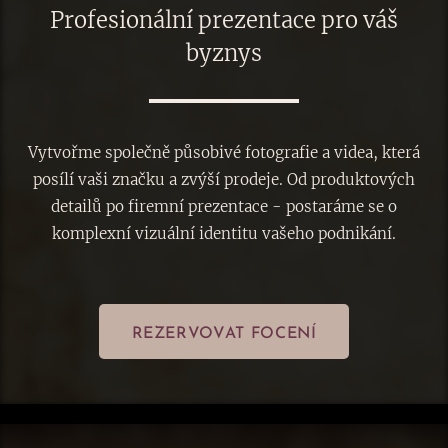
Profesionální prezentace pro váš
byznys
Vytvořme společně působivé fotografie a videa, která
posílí vaši značku a zvýší prodeje. Od produktových
detailů po firemní prezentace - postaráme se o
komplexní vizuální identitu vašeho podnikání.
REZERVOVAT FOCENÍ