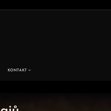
KONTAKT