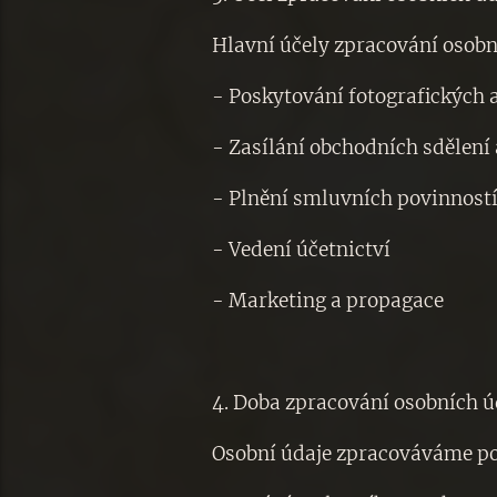
Hlavní účely zpracování osobn
- Poskytování fotografických 
- Zasílání obchodních sdělení
- Plnění smluvních povinnost
- Vedení účetnictví
- Marketing a propagace
4. Doba zpracování osobních 
Osobní údaje zpracováváme p