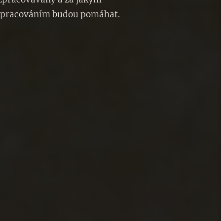
e zpracováním budou pomáhat.