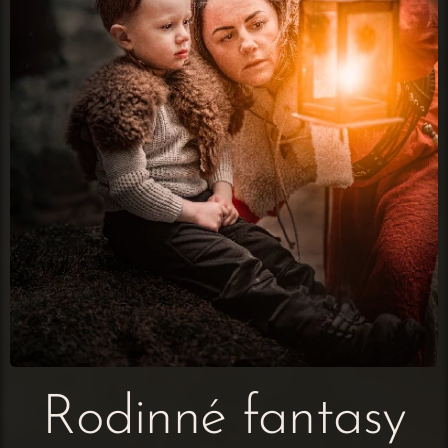
Rodinné fantasy