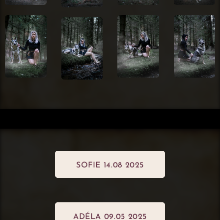
SOFIE 14.08 2025
ADÉLA 09.05 2025