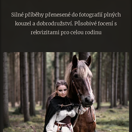
Silné příběhy přenesené do fotografií plných
kouzel a dobrodružství. Působivé focení s
rekvizitami pro celou rodinu