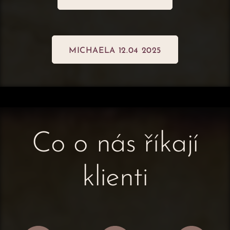
MICHAELA 12.04 2025
Co o nás říkají
klienti