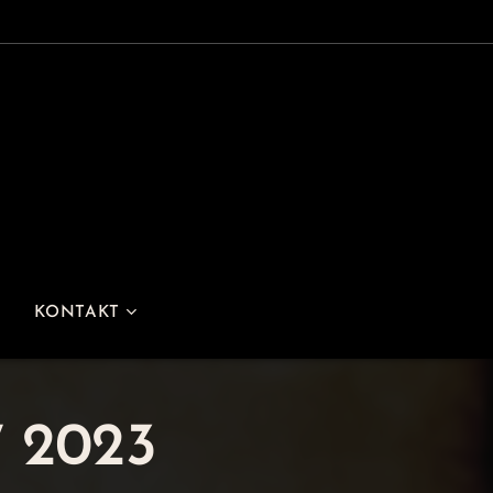
KONTAKT
7 2023