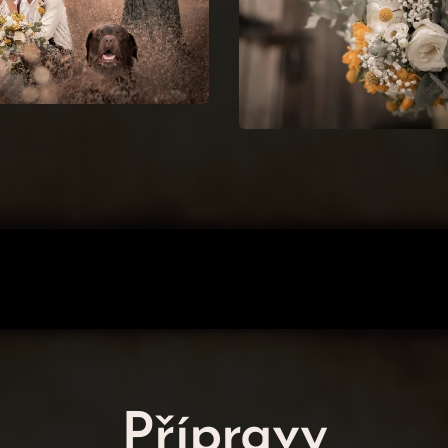
Přípravy