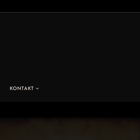
KONTAKT