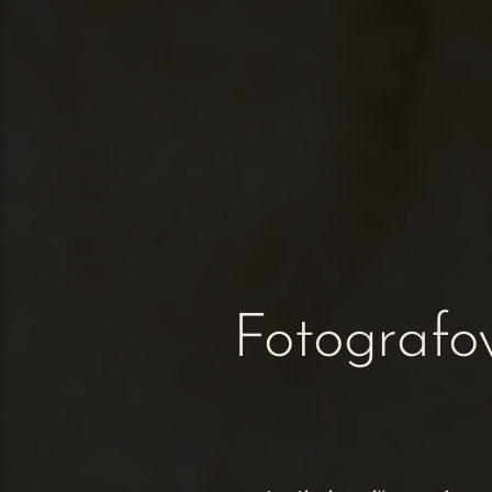
Fotografov