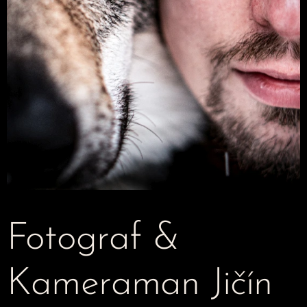
Fotograf &
Kameraman Jičín