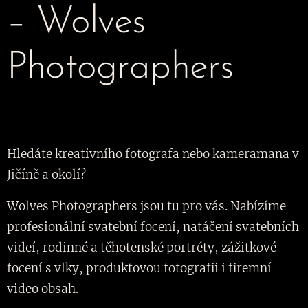
– Wolves
Photographers
Hledáte kreativního fotografa nebo kameramana v
Jičíně a okolí?
Wolves Photographers jsou tu pro vás. Nabízíme
profesionální svatební focení, natáčení svatebních
videí, rodinné a těhotenské portréty, zážitkové
focení s vlky, produktovou fotografii i firemní
video obsah.