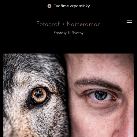
Tvoříme vzpomínky
Fotograf • Kameraman
Fantasy & Svatby