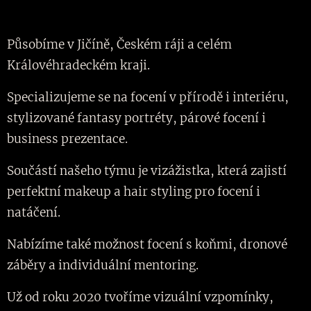
Působíme v Jičíně, Českém ráji a celém
Královéhradeckém kraji.
Specializujeme se na focení v přírodě i interiéru,
stylizované fantasy portréty, párové focení i
business prezentace.
Součástí našeho týmu je vizážistka, která zajistí
perfektní makeup a hair styling pro focení i
natáčení.
Nabízíme také možnost focení s koňmi, dronové
záběry a individuální mentoring.
Už od roku 2020 tvoříme vizuální vzpomínky,