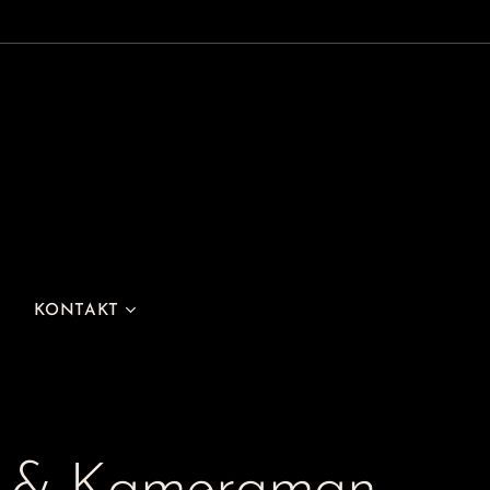
KONTAKT