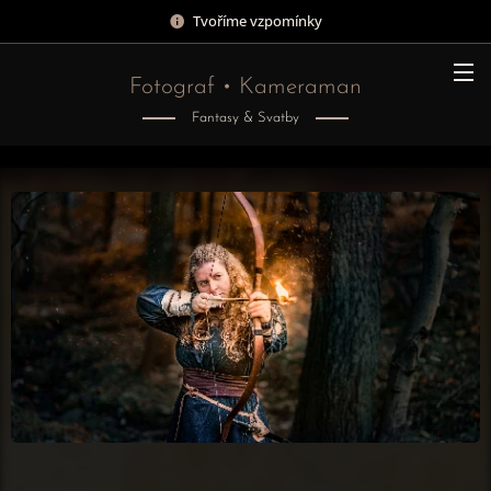
Tvoříme vzpomínky
Fotograf • Kameraman
Fantasy & Svatby